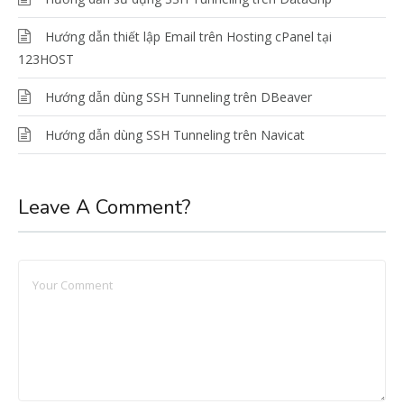
Hướng dẫn thiết lập Email trên Hosting cPanel tại
123HOST
Hướng dẫn dùng SSH Tunneling trên DBeaver
Hướng dẫn dùng SSH Tunneling trên Navicat
Leave A Comment?