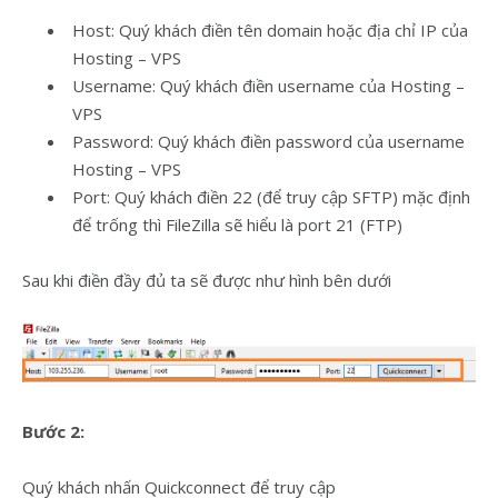
Host: Quý khách điền tên domain hoặc địa chỉ IP của
Hosting – VPS
Username: Quý khách điền username của Hosting –
VPS
Password: Quý khách điền password của username
Hosting – VPS
Port: Quý khách điền 22 (để truy cập SFTP) mặc định
để trống thì FileZilla sẽ hiểu là port 21 (FTP)
Sau khi điền đầy đủ ta sẽ được như hình bên dưới
Bước 2:
Quý khách nhấn Quickconnect để truy cập