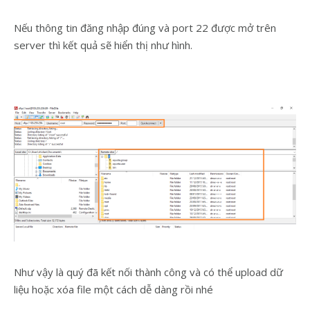
Nếu thông tin đăng nhập đúng và port 22 được mở trên
server thì kết quả sẽ hiển thị như hình.
Như vậy là quý đã kết nối thành công và có thể upload dữ
liệu hoặc xóa file một cách dễ dàng rồi nhé