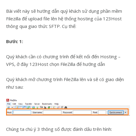
Bài viết này sẽ hướng dẫn quý khách sử dụng phần mềm
Filezilla để upload file lên hệ thống hosting của 123Host
thông qua giao thức SFTP. Cụ thể:
Bước 1:
Quý khách cần có chương trình để kết nối đến Hosting –
VPS, ở đây 123Host chọn FileZilla để hướng dẫn
Quý khách mở chương trình FileZilla lên và sẽ có giao diện
như sau:
Chúng ta chú ý 3 thông số được đánh dấu trên hình: