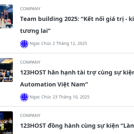
COMPANY
Team building 2025: “Kết nối giá trị - k
tương lai”
Ngọc Chúc 2 Tháng 12, 2025
COMPANY
123HOST hân hạnh tài trợ cùng sự kiệ
Automation Việt Nam”
Ngọc Chúc 23 Tháng 10, 2025
COMPANY
123HOST đồng hành cùng sự kiện “Làm