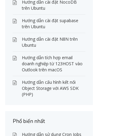
Hướng dẫn cài đặt NocoDB
trên Ubuntu
Hướng dẫn cài đặt supabase
trên Ubuntu
Hướng dẫn cài đặt N8N trên
Ubuntu
Hướng dẫn tích hợp email
doanh nghiệp từ 123HOST vào
Outlook trên macOS
Hướng dẫn cấu hình kết nối
Object Storage với AWS SDK
(PHP)
Phổ biến nhất
Hướng dẫn sử dụng Cron Jobs