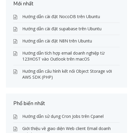
Mới nhất
Hướng dẫn cài đặt NocoDB trên Ubuntu
Hướng dẫn cài đặt supabase trên Ubuntu
Hướng dẫn cài đặt N8N trên Ubuntu
Hướng dẫn tích hợp email doanh nghiệp từ
123HOST vào Outlook trên macOS
Hướng dẫn cấu hình kết nối Object Storage với
AWS SDK (PHP)
Phổ biến nhất
Hướng dẫn sử dụng Cron Jobs trên Cpanel
Giới thiệu về giao diện Web client Email doanh