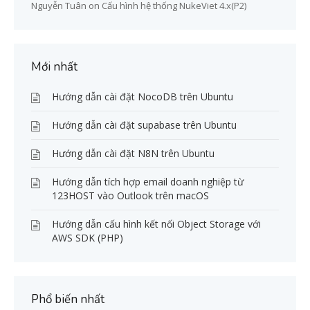
Nguyễn Tuân
on
Cấu hình hệ thống NukeViet 4.x(P2)
Mới nhất
Hướng dẫn cài đặt NocoDB trên Ubuntu
Hướng dẫn cài đặt supabase trên Ubuntu
Hướng dẫn cài đặt N8N trên Ubuntu
Hướng dẫn tích hợp email doanh nghiệp từ
123HOST vào Outlook trên macOS
Hướng dẫn cấu hình kết nối Object Storage với
AWS SDK (PHP)
Phổ biến nhất