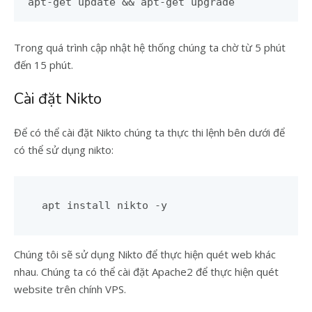
apt-get update && apt-get upgrade
Trong quá trình cập nhật hệ thống chúng ta chờ từ 5 phút
đến 15 phút.
Cài đặt Nikto
Để có thể cài đặt Nikto chúng ta thực thi lệnh bên dưới để
có thể sử dụng nikto:
Chúng tôi sẽ sử dụng Nikto để thực hiện quét web khác
nhau. Chúng ta có thể cài đặt Apache2 để thực hiện quét
website trên chính VPS.