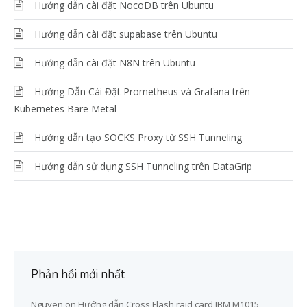
Hướng dẫn cài đặt NocoDB trên Ubuntu
Hướng dẫn cài đặt supabase trên Ubuntu
Hướng dẫn cài đặt N8N trên Ubuntu
Hướng Dẫn Cài Đặt Prometheus và Grafana trên
Kubernetes Bare Metal
Hướng dẫn tạo SOCKS Proxy từ SSH Tunneling
Hướng dẫn sử dụng SSH Tunneling trên DataGrip
Phản hồi mới nhất
Nguyen
on
Hướng dẫn Cross Flash raid card IBM M1015