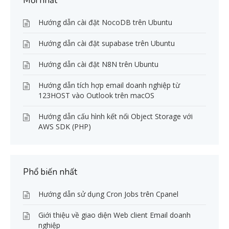
Mới nhất
Hướng dẫn cài đặt NocoDB trên Ubuntu
Hướng dẫn cài đặt supabase trên Ubuntu
Hướng dẫn cài đặt N8N trên Ubuntu
Hướng dẫn tích hợp email doanh nghiệp từ
123HOST vào Outlook trên macOS
Hướng dẫn cấu hình kết nối Object Storage với
AWS SDK (PHP)
Phổ biến nhất
Hướng dẫn sử dụng Cron Jobs trên Cpanel
Giới thiệu về giao diện Web client Email doanh
nghiệp