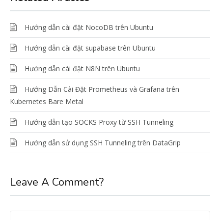
Hướng dẫn cài đặt NocoDB trên Ubuntu
Hướng dẫn cài đặt supabase trên Ubuntu
Hướng dẫn cài đặt N8N trên Ubuntu
Hướng Dẫn Cài Đặt Prometheus và Grafana trên
Kubernetes Bare Metal
Hướng dẫn tạo SOCKS Proxy từ SSH Tunneling
Hướng dẫn sử dụng SSH Tunneling trên DataGrip
Leave A Comment?