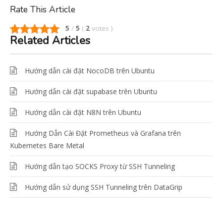
Rate This Article
5
/
5
(
2
votes
)
Related Articles
Hướng dẫn cài đặt NocoDB trên Ubuntu
Hướng dẫn cài đặt supabase trên Ubuntu
Hướng dẫn cài đặt N8N trên Ubuntu
Hướng Dẫn Cài Đặt Prometheus và Grafana trên
Kubernetes Bare Metal
Hướng dẫn tạo SOCKS Proxy từ SSH Tunneling
Hướng dẫn sử dụng SSH Tunneling trên DataGrip