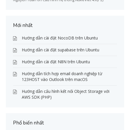
Mới nhất
Hướng dẫn cài đặt NocoDB trên Ubuntu
Hướng dẫn cài đặt supabase trên Ubuntu
Hướng dẫn cài đặt N8N trên Ubuntu
Hướng dẫn tích hợp email doanh nghiệp từ
123HOST vào Outlook trên macOS
Hướng dẫn cấu hình kết nối Object Storage với
AWS SDK (PHP)
Phổ biến nhất