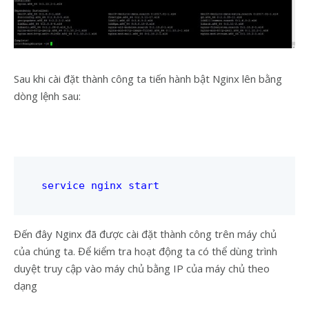
Sau khi cài đặt thành công ta tiến hành bật Nginx lên bằng
dòng lệnh sau:
service nginx start
Đến đây Nginx đã được cài đặt thành công trên máy chủ
của chúng ta. Để kiểm tra hoạt động ta có thể dùng trình
duyệt truy cập vào máy chủ bằng IP của máy chủ theo
dạng