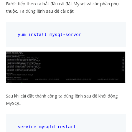
Bước tiếp theo ta bắt đầu cài đặt Mysql và các phần phụ
thuộc. Ta dùng lệnh sau để cài đặt.
Sau khi cài đặt thành công ta dùng lệnh sau để khởi động
MySQL.