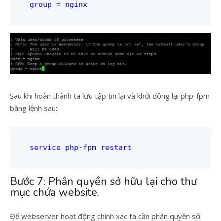
group = nginx
Sau khi hoàn thành ta lưu tập tin lại và khởi động lại php-fpm
bằng lệnh sau:
service php-fpm restart
Bước 7: Phân quyền sở hữu lại cho thư
mục chứa website.
Để webserver hoạt động chính xác ta cần phân quyền sở