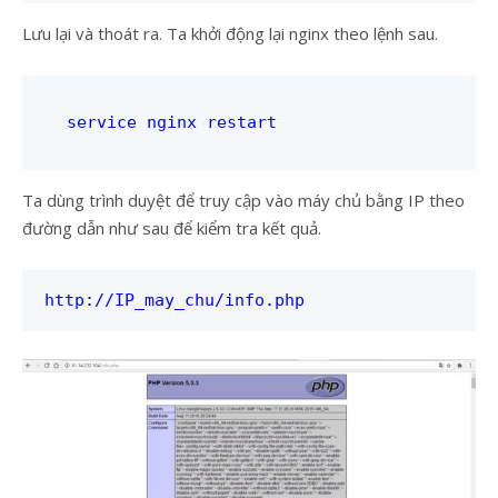
Lưu lại và thoát ra. Ta khởi động lại nginx theo lệnh sau.
service nginx restart
Ta dùng trình duyệt để truy cập vào máy chủ bằng IP theo
đường dẫn như sau để kiểm tra kết quả.
http://IP_may_chu/info.php