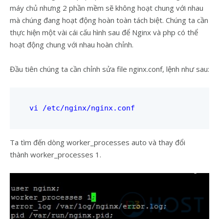
máy chủ nhưng 2 phần mềm sẽ không hoạt chung với nhau
mà chúng đang hoạt động hoàn toàn tách biệt. Chúng ta cần
thực hiện một vài cái cấu hình sau để Nginx và php có thể
hoạt động chung với nhau hoàn chỉnh.
Đầu tiên chúng ta cần chỉnh sửa file nginx.conf, lệnh như sau:
vi /etc/nginx/nginx.conf
Ta tìm đến dòng worker_processes auto và thay đổi
thành worker_processes 1.