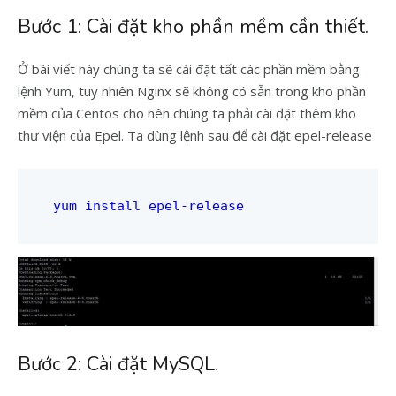
Bước 1: Cài đặt kho phần mềm cần thiết.
Ở bài viết này chúng ta sẽ cài đặt tất các phần mềm bằng
lệnh Yum, tuy nhiên Nginx sẽ không có sẫn trong kho phần
mềm của Centos cho nên chúng ta phải cài đặt thêm kho
thư viện của Epel. Ta dùng lệnh sau để cài đặt epel-release
yum install epel-release
Bước 2: Cài đặt MySQL.