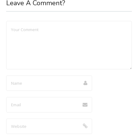
Leave A Comment?