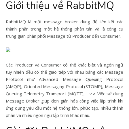
Giới thiệu về RabbitMQ
RabbitMQ là một message broker dùng để liên kết các
thành phần trong một hệ thống phân tán và là công cụ
trung gian phân phối Message từ Producer đến Consumer.
Các Producer và Consumer có thể khác biệt và ngôn ngữ
tuy nhiên đều có thể giao tiếp với nhau bằng các Message
Protocol như Advanced Message Queuing Protocol
(AMQP), Oriented Messaging Protocol (STOMP), Message
Queuing Telemetry Transport (MQTT), …v.v. Việc sử dụng
Message Broker giúp đơn giản hóa công việc lập trình khi
ứng dụng yêu cầu một hệ thống lớn, phức tạp, nhiều thành
phần và nhiều ngôn ngữ lập trình khác nhau.