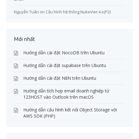
Nguyễn Tuân
on
Cấu hình hệ thống NukeViet 4.x(P2)
Mới nhất
Hướng dẫn cài đặt NocoDB trên Ubuntu
Hướng dẫn cài đặt supabase trên Ubuntu
Hướng dẫn cài đặt N8N trên Ubuntu
Hướng dẫn tích hợp email doanh nghiệp từ
123HOST vào Outlook trên macOS
Hướng dẫn cấu hình kết nối Object Storage với
AWS SDK (PHP)