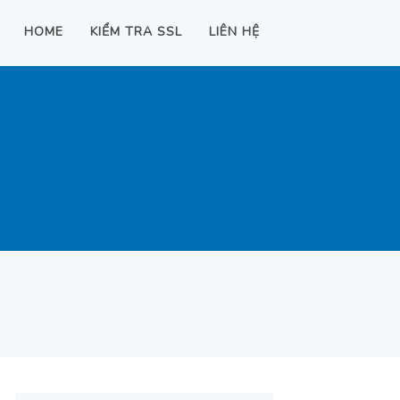
HOME
KIỂM TRA SSL
LIÊN HỆ