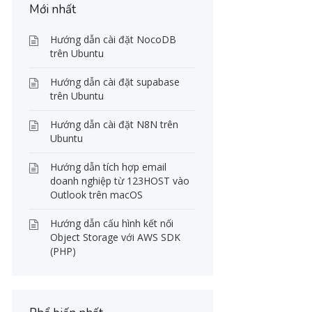
Mới nhất
Hướng dẫn cài đặt NocoDB
trên Ubuntu
Hướng dẫn cài đặt supabase
trên Ubuntu
Hướng dẫn cài đặt N8N trên
Ubuntu
Hướng dẫn tích hợp email
doanh nghiệp từ 123HOST vào
Outlook trên macOS
Hướng dẫn cấu hình kết nối
Object Storage với AWS SDK
(PHP)