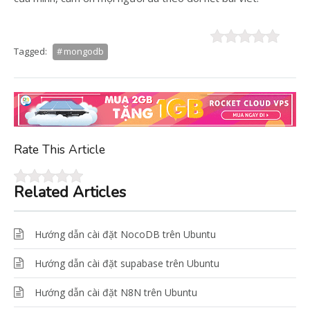
Tagged:
mongodb
Rate This Article
Related Articles
Hướng dẫn cài đặt NocoDB trên Ubuntu
Hướng dẫn cài đặt supabase trên Ubuntu
Hướng dẫn cài đặt N8N trên Ubuntu