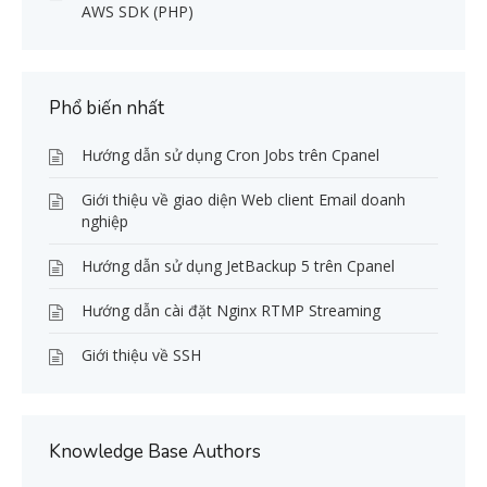
AWS SDK (PHP)
Phổ biến nhất
Hướng dẫn sử dụng Cron Jobs trên Cpanel
Giới thiệu về giao diện Web client Email doanh
nghiệp
Hướng dẫn sử dụng JetBackup 5 trên Cpanel
Hướng dẫn cài đặt Nginx RTMP Streaming
Giới thiệu về SSH
Knowledge Base Authors