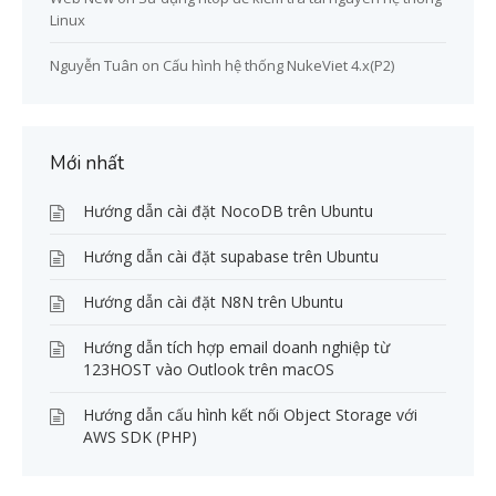
Linux
Nguyễn Tuân
on
Cấu hình hệ thống NukeViet 4.x(P2)
Mới nhất
Hướng dẫn cài đặt NocoDB trên Ubuntu
Hướng dẫn cài đặt supabase trên Ubuntu
Hướng dẫn cài đặt N8N trên Ubuntu
Hướng dẫn tích hợp email doanh nghiệp từ
123HOST vào Outlook trên macOS
Hướng dẫn cấu hình kết nối Object Storage với
AWS SDK (PHP)