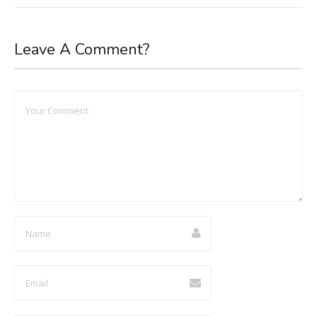
Leave A Comment?