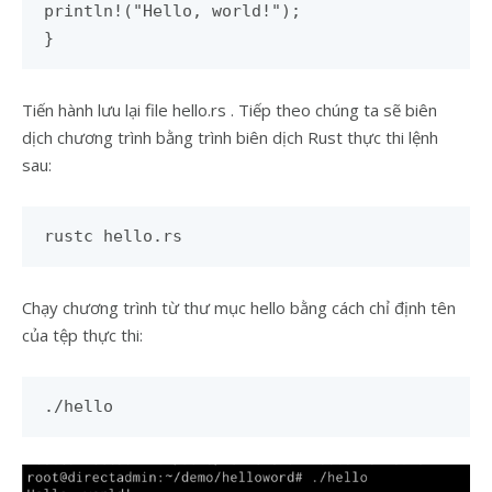
println!("Hello, world!");
}
Tiến hành lưu lại file hello.rs . Tiếp theo chúng ta sẽ biên
dịch chương trình bằng trình biên dịch Rust thực thi lệnh
sau:
rustc hello.rs
Chạy chương trình từ thư mục hello bằng cách chỉ định tên
của tệp thực thi:
./hello