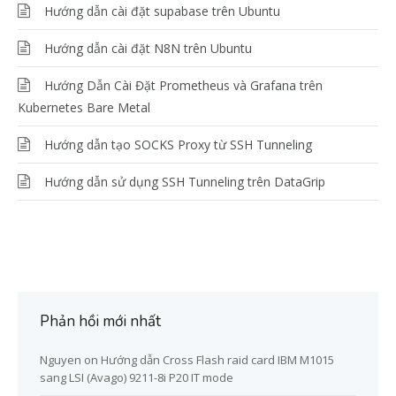
Hướng dẫn cài đặt supabase trên Ubuntu
Hướng dẫn cài đặt N8N trên Ubuntu
Hướng Dẫn Cài Đặt Prometheus và Grafana trên
Kubernetes Bare Metal
Hướng dẫn tạo SOCKS Proxy từ SSH Tunneling
Hướng dẫn sử dụng SSH Tunneling trên DataGrip
Phản hồi mới nhất
Nguyen
on
Hướng dẫn Cross Flash raid card IBM M1015
sang LSI (Avago) 9211-8i P20 IT mode