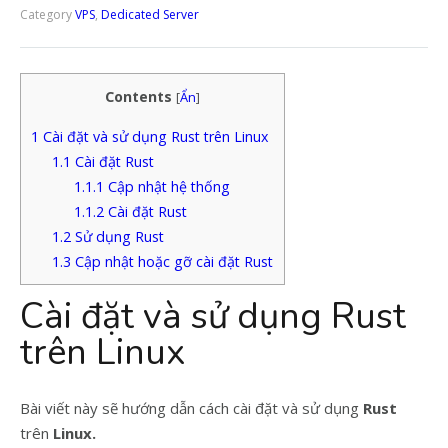
Category
VPS
,
Dedicated Server
Contents
[
Ẩn
]
1
Cài đặt và sử dụng Rust trên Linux
1.1
Cài đặt Rust
1.1.1
Cập nhật hệ thống
1.1.2
Cài đặt Rust
1.2
Sử dụng Rust
1.3
Cập nhật hoặc gỡ cài đặt Rust
Cài đặt và sử dụng Rust
trên Linux
Bài viết này sẽ hướng dẫn cách cài đặt và sử dụng
Rust
trên
Linux.