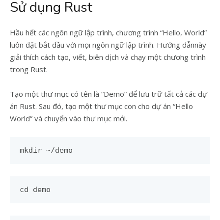
Sử dụng Rust
Hầu hết các ngôn ngữ lập trình, chương trình “Hello, World”
luôn đặt bắt đầu với mọi ngôn ngữ lập trình. Hướng dẫnnày
giải thích cách tạo, viết, biên dịch và chạy một chương trình
trong Rust.
Tạo một thư mục có tên là “Demo” để lưu trữ tất cả các dự
án Rust. Sau đó, tạo một thư mục con cho dự án “Hello
World” và chuyển vào thư mục mới.
mkdir ~/demo
cd demo