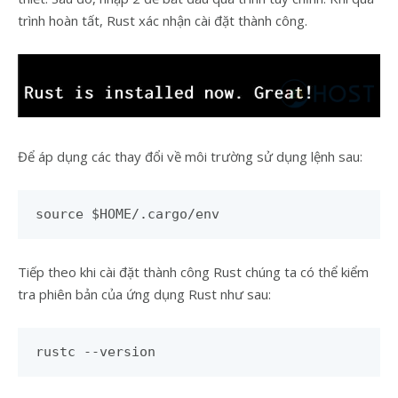
trình hoàn tất, Rust xác nhận cài đặt thành công.
Để áp dụng các thay đổi về môi trường sử dụng lệnh sau:
source $HOME/.cargo/env
Tiếp theo khi cài đặt thành công Rust chúng ta có thể kiểm
tra phiên bản của ứng dụng Rust như sau:
rustc --version