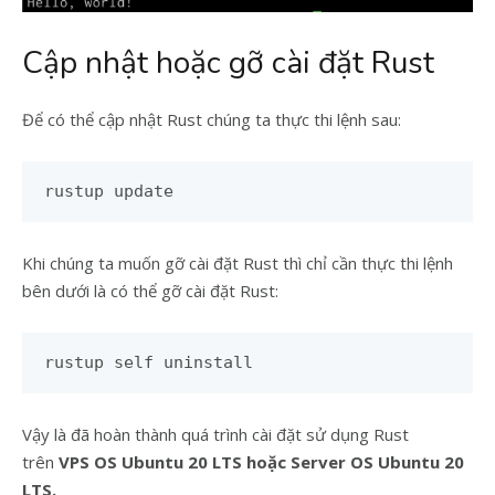
Cập nhật hoặc gỡ cài đặt Rust
Để có thể cập nhật Rust chúng ta thực thi lệnh sau:
rustup update
Khi chúng ta muốn gỡ cài đặt Rust thì chỉ cần thực thi lệnh
bên dưới là có thể gỡ cài đặt Rust:
rustup self uninstall
Vậy là đã hoàn thành quá trình cài đặt sử dụng Rust
trên
VPS OS Ubuntu 20 LTS hoặc Server OS Ubuntu 20
LTS.