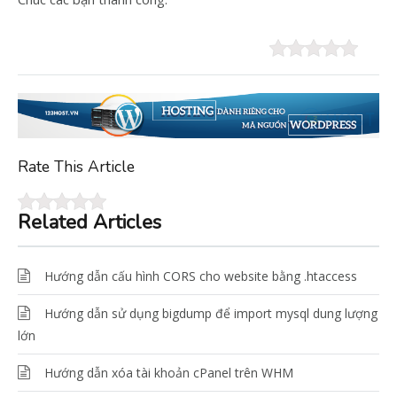
Rate This Article
Related Articles
Hướng dẫn cấu hình CORS cho website bằng .htaccess
Hướng dẫn sử dụng bigdump để import mysql dung lượng
lớn
Hướng dẫn xóa tài khoản cPanel trên WHM