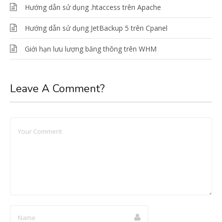
Hướng dẫn sử dụng .htaccess trên Apache
Hướng dẫn sử dụng JetBackup 5 trên Cpanel
Giới hạn lưu lượng băng thông trên WHM
Leave A Comment?