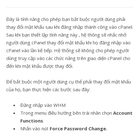
Đây là tính năng cho phép bạn bắt buộc người dùng phải
thay đổi mật khẩu sau khi đăng nhập thành công vào cPanel.
Sau khi bạn thiết lập tính năng này , hệ thông sẽ nhắc nhở
người dùng cPanel thay đổi mật khẩu khi họ đăng nhập vào
cPanel vào lần kế tiếp. Hệ thống sẽ không cho phép người
dùng truy cập vào các chức năng trên giao diện cPanel cho
đến khi mật khẩu được thay đổi.
Để bắt buộc một người dùng cụ thể phải thay đổi mật khẩu
của họ, bạn thực hiện các bước sau đây:
Đăng nhập vào WHM
Trong menu điều hướng bên trái nhân chọn
Account
Functions
.
Nhấn vào nút
Force Password Change.