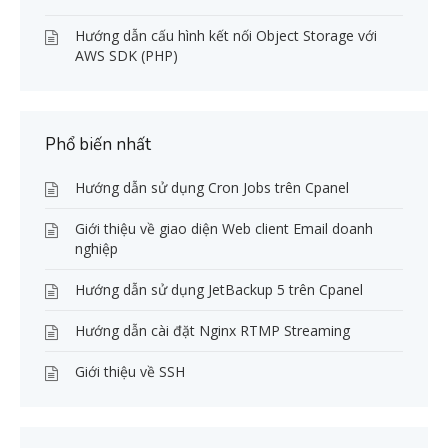
Hướng dẫn cấu hình kết nối Object Storage với
AWS SDK (PHP)
Phổ biến nhất
Hướng dẫn sử dụng Cron Jobs trên Cpanel
Giới thiệu về giao diện Web client Email doanh
nghiệp
Hướng dẫn sử dụng JetBackup 5 trên Cpanel
Hướng dẫn cài đặt Nginx RTMP Streaming
Giới thiệu về SSH