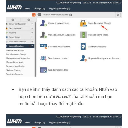
Bạn sẽ nhìn thấy danh sách các tài khoản. Nhấn vào
hộp chon bên dưới
Forced?
của tài khoản mà bạn
muốn bắt buộc thay đổi mật khẩu.