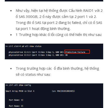
Như vậy, hiện tại hệ thống được Cấu hình RAID1 với 2
ổ SAS 300GB, 2 ổ này được cắm tại 2 port 1 và 2.
Trong đó ổ SAS tại port 2 đang bị failed, chỉ có ổ SAS
tại port 1 hoạt động bình thường.
1 Trường hợp khác ổ lỗi cũng có thể hiển thị như sau:
Trong trường hợp các ổ đĩa bình thường, hệ thống
sẽ có status như sau: