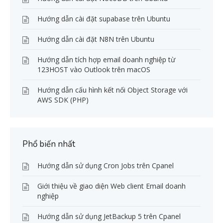
Hướng dẫn cài đặt supabase trên Ubuntu
Hướng dẫn cài đặt N8N trên Ubuntu
Hướng dẫn tích hợp email doanh nghiệp từ
123HOST vào Outlook trên macOS
Hướng dẫn cấu hình kết nối Object Storage với
AWS SDK (PHP)
Phổ biến nhất
Hướng dẫn sử dụng Cron Jobs trên Cpanel
Giới thiệu về giao diện Web client Email doanh
nghiệp
Hướng dẫn sử dụng JetBackup 5 trên Cpanel