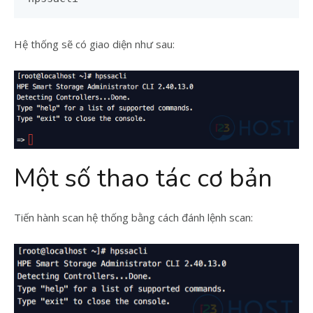
Hệ thống sẽ có giao diện như sau:
Một số thao tác cơ bản
Tiến hành scan hệ thống bằng cách đánh lệnh scan: