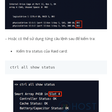
– Hoặc có thể sử dụng từng câu lệnh sau để kiểm tra:
Kiểm tra status của Raid card:
ctrl all show status