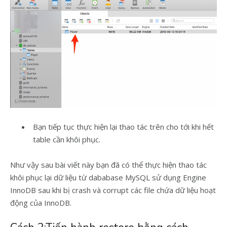
Bạn tiếp tục thực hiện lại thao tác trên cho tới khi hết
table cần khôi phục.
Như vậy sau bài viết này bạn đã có thể thực hiện thao tác
khôi phục lại dữ liệu từ dababase MySQL sử dụng Engine
InnoDB sau khi bị crash và corrupt các file chứa dữ liệu hoạt
động của InnoDB.