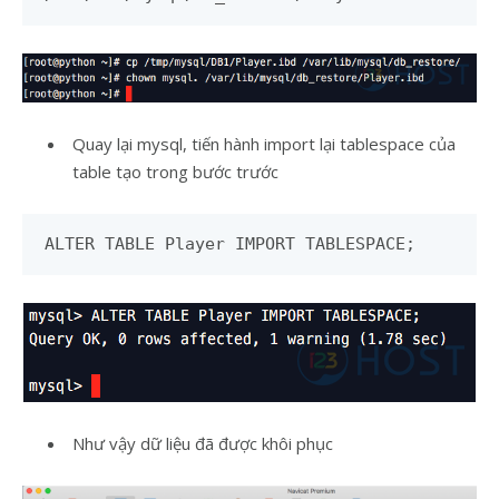
Quay lại mysql, tiến hành import lại tablespace của
table tạo trong bước trước
ALTER TABLE Player IMPORT TABLESPACE;
Như vậy dữ liệu đã được khôi phục