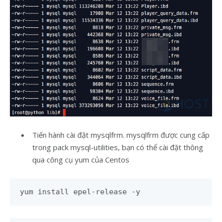
Tiến hành cài đặt mysqlfrm. mysqlfrm được cung cấp
trong pack mysql-utilities, bạn có thể cài đặt thông
qua công cụ yum của Centos
yum install epel-release -y