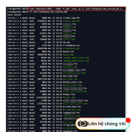
Liên hệ chúng tôi