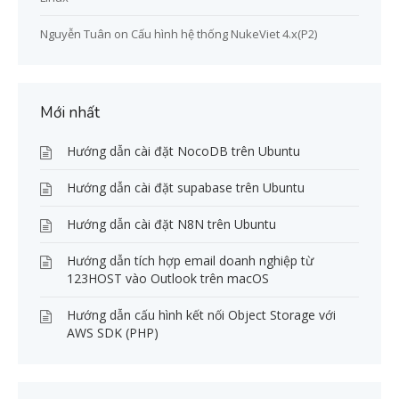
Nguyễn Tuân
on
Cấu hình hệ thống NukeViet 4.x(P2)
Mới nhất
Hướng dẫn cài đặt NocoDB trên Ubuntu
Hướng dẫn cài đặt supabase trên Ubuntu
Hướng dẫn cài đặt N8N trên Ubuntu
Hướng dẫn tích hợp email doanh nghiệp từ
123HOST vào Outlook trên macOS
Hướng dẫn cấu hình kết nối Object Storage với
AWS SDK (PHP)