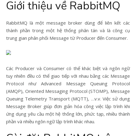
Giới thiệu về RabbitMQ
RabbitMQ là một message broker dùng để liên kết các
thành phần trong một hệ thống phân tán và là công cụ
trung gian phân phối Message từ Producer đến Consumer.
Các Producer và Consumer có thể khác biệt và ngôn ngữ
tuy nhiên đều có thể giao tiếp với nhau bằng các Message
Protocol như Advanced Message Queuing Protocol
(AMQP), Oriented Messaging Protocol (STOMP), Message
Queuing Telemetry Transport (MQTT), …v.v. Việc sử dụng
Message Broker giúp đơn giản hóa công việc lập trình khi
ứng dụng yêu cầu một hệ thống lớn, phức tạp, nhiều thành
phần và nhiều ngôn ngữ lập trình khác nhau.