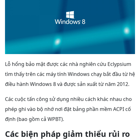
Lỗ hổng bảo mật được các nhà nghiên cứu Eclypsium
tìm thấy trên các máy tính Windows chạy bắt đầu từ hệ
điều hành Windows 8 và được sản xuất từ năm 2012.
Các cuộc tấn công sử dụng nhiều cách khác nhau cho
phép ghi vào bộ nhớ nơi đặt bảng phần mềm ACPI cố
định (bao gồm cả WPBT).
Các biện pháp giảm thiểu rủi ro