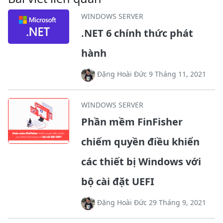
WINDOWS SERVER
.NET 6 chính thức phát
hành
Đặng Hoài Đức 9 Tháng 11, 2021
WINDOWS SERVER
Phần mềm FinFisher
chiếm quyền điều khiển
các thiết bị Windows với
bộ cài đặt UEFI
Đặng Hoài Đức 29 Tháng 9, 2021