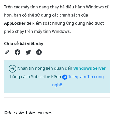
Trên các máy tính đang chạy hệ điều hành Windows cũ
hơn, bạn có thể sử dụng các chính sách của
AppLocker
để kiểm soát những ứng dụng nào được
phép chạy trên máy tính Windows.
Chia sẻ bài viết này
Nhận tin nóng liên quan đến
Windows Server
bằng cách Subscribe Kênh
Telegram Tin công
nghệ
Bài viết liên quan