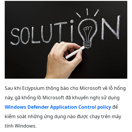
Sau khi Eclypsium thông báo cho Microsoft về lỗ hổng
này, gã khổng lồ Microsoft đã khuyến nghị sử dụng
Windows Defender Application Control policy
để
kiểm soát những ứng dụng nào được chạy trên máy
tính Windows.