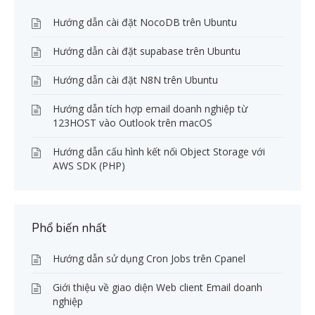
Hướng dẫn cài đặt NocoDB trên Ubuntu
Hướng dẫn cài đặt supabase trên Ubuntu
Hướng dẫn cài đặt N8N trên Ubuntu
Hướng dẫn tích hợp email doanh nghiệp từ
123HOST vào Outlook trên macOS
Hướng dẫn cấu hình kết nối Object Storage với
AWS SDK (PHP)
Phổ biến nhất
Hướng dẫn sử dụng Cron Jobs trên Cpanel
Giới thiệu về giao diện Web client Email doanh
nghiệp