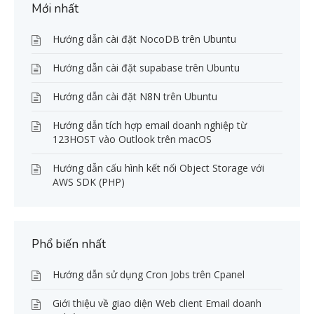
Mới nhất
Hướng dẫn cài đặt NocoDB trên Ubuntu
Hướng dẫn cài đặt supabase trên Ubuntu
Hướng dẫn cài đặt N8N trên Ubuntu
Hướng dẫn tích hợp email doanh nghiệp từ
123HOST vào Outlook trên macOS
Hướng dẫn cấu hình kết nối Object Storage với
AWS SDK (PHP)
Phổ biến nhất
Hướng dẫn sử dụng Cron Jobs trên Cpanel
Giới thiệu về giao diện Web client Email doanh