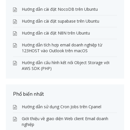
Hướng dẫn cài đặt NocoDB trên Ubuntu
Hướng dẫn cài đặt supabase trên Ubuntu
Hướng dẫn cài đặt N8N trên Ubuntu
Hướng dẫn tích hợp email doanh nghiệp từ
123HOST vào Outlook trên macOS
Hướng dẫn cấu hình kết nối Object Storage với
AWS SDK (PHP)
Phổ biến nhất
Hướng dẫn sử dụng Cron Jobs trên Cpanel
Giới thiệu về giao diện Web client Email doanh
nghiệp