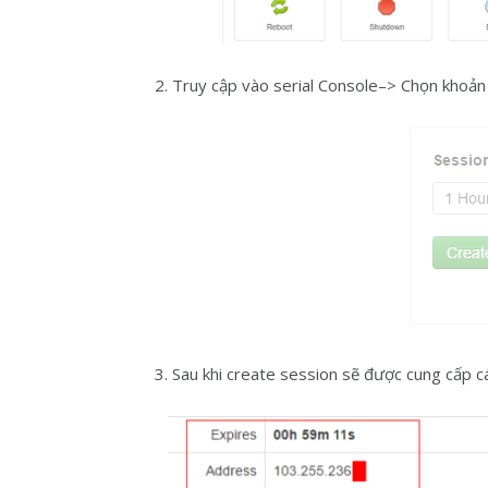
2. Truy cập vào serial Console–> Chọn khoản 
3. Sau khi create session sẽ được cung cấp c