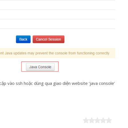
 cập vào ssh hoặc dùng qua giao diện website ‘java console’