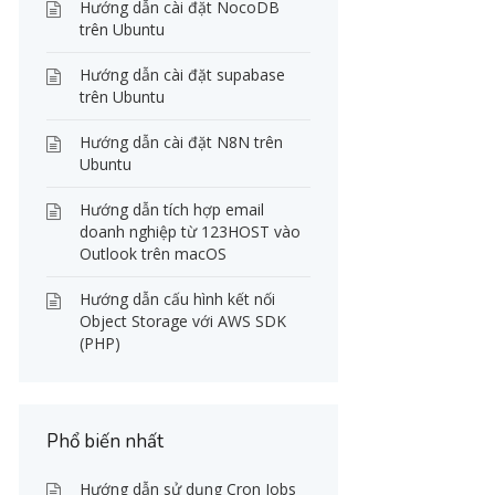
Hướng dẫn cài đặt NocoDB
trên Ubuntu
Hướng dẫn cài đặt supabase
trên Ubuntu
Hướng dẫn cài đặt N8N trên
Ubuntu
Hướng dẫn tích hợp email
doanh nghiệp từ 123HOST vào
Outlook trên macOS
Hướng dẫn cấu hình kết nối
Object Storage với AWS SDK
(PHP)
Phổ biến nhất
Hướng dẫn sử dụng Cron Jobs