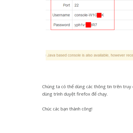
Chúng ta có thể dùng các thông tin trên truy
dùng trình duyệt firefox để chạy.
Chúc các bạn thành công!