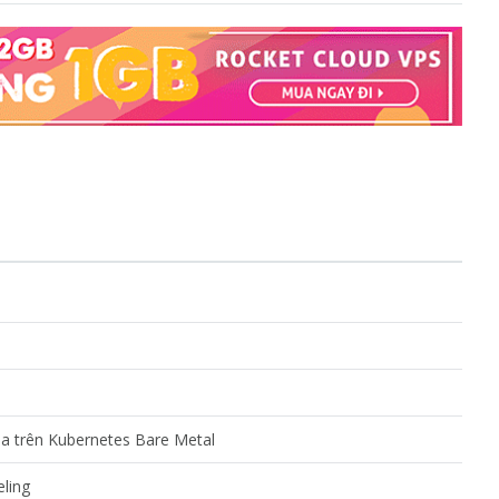
a trên Kubernetes Bare Metal
ling