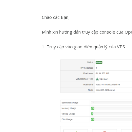
Chào các Bạn,
Mình xin hướng dẫn truy cập console của Op
1. Truy cập vào giao diên quản lý của VPS