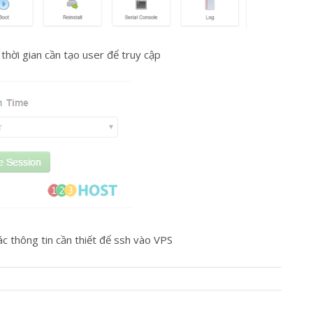
thời gian cần tạo user để truy cập
ác thông tin cần thiết để ssh vào VPS