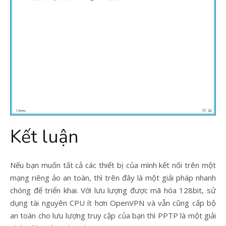
Kết luận
Nếu bạn muốn tất cả các thiết bị của mình kết nối trên một
mạng riêng ảo an toàn, thì trên đây là một giải pháp nhanh
chóng để triển khai. Với lưu lượng được mã hóa 128bit, sử
dụng tài nguyên CPU ít hơn OpenVPN và vẫn cũng cấp bộ
an toàn cho lưu lượng truy cập của bạn thì PPTP là một giải