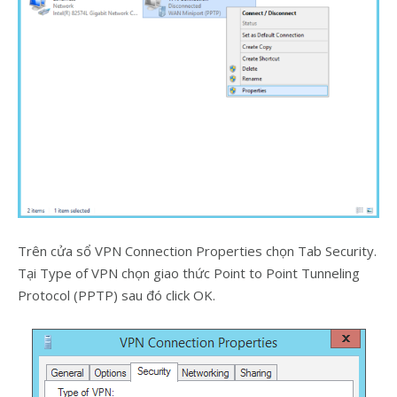
Trên cửa sổ VPN Connection Properties chọn Tab Security.
Tại Type of VPN chọn giao thức Point to Point Tunneling
Protocol (PPTP) sau đó click OK.