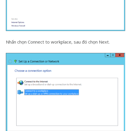
Nhấn chọn Connect to workplace, sau đó chọn Next.