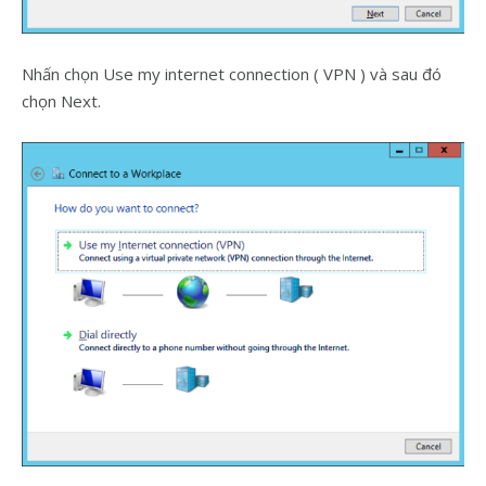
Nhấn chọn Use my internet connection ( VPN ) và sau đó
chọn Next.