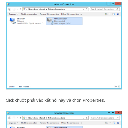
Click chuột phải vào kết nối này và chọn Properties.