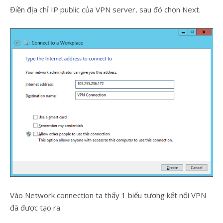
Điền địa chỉ IP public của VPN server, sau đó chọn Next.
Vào Network connection ta thấy 1 biểu tượng kết nối VPN
đã được tạo ra.