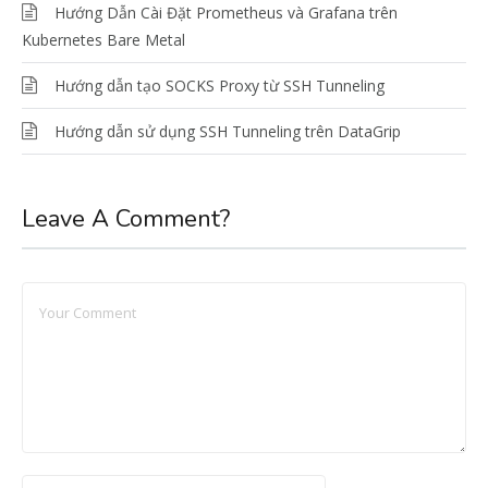
Hướng Dẫn Cài Đặt Prometheus và Grafana trên
Kubernetes Bare Metal
Hướng dẫn tạo SOCKS Proxy từ SSH Tunneling
Hướng dẫn sử dụng SSH Tunneling trên DataGrip
Leave A Comment?