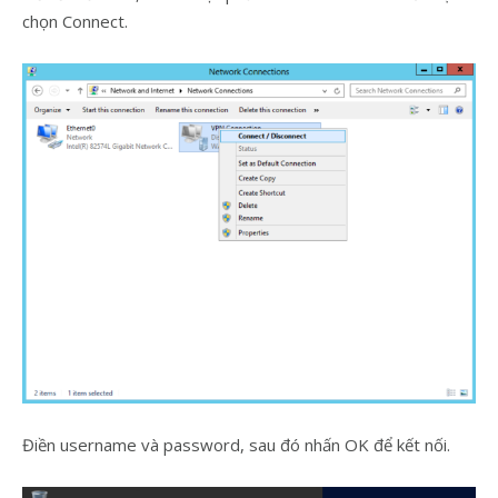
chọn Connect.
Điền username và password, sau đó nhấn OK để kết nối.