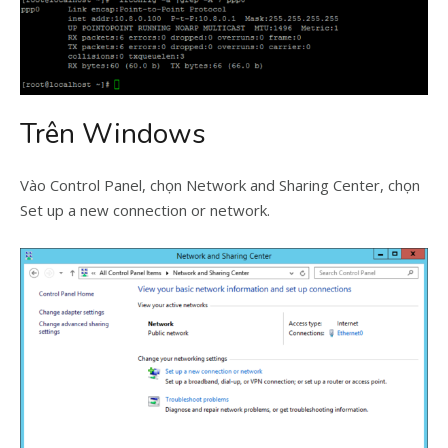
Trên Windows
Vào Control Panel, chọn Network and Sharing Center, chọn
Set up a new connection or network.