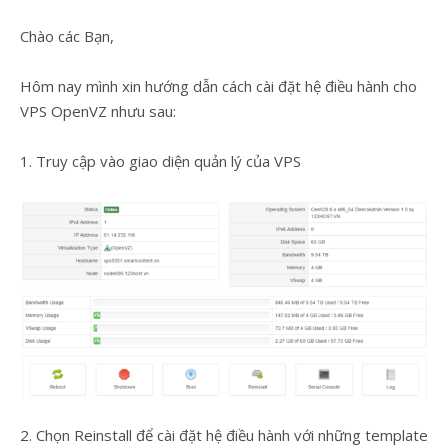
Chào các Bạn,
Hôm nay mình xin hướng dẫn cách cài đặt hệ điều hành cho
VPS OpenVZ nhưu sau:
1. Truy cập vào giao diện quản lý của VPS
2. Chọn Reinstall để cài đặt hệ điều hành với những template