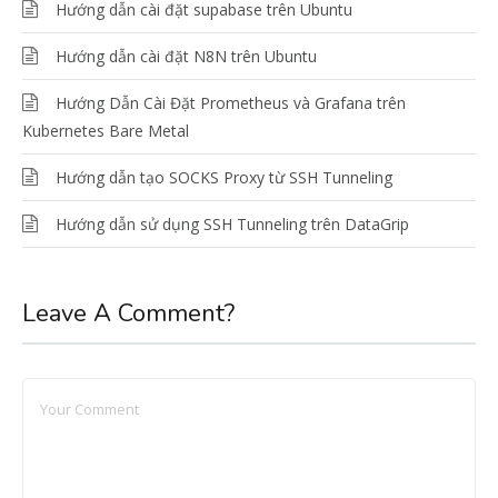
Hướng dẫn cài đặt supabase trên Ubuntu
Hướng dẫn cài đặt N8N trên Ubuntu
Hướng Dẫn Cài Đặt Prometheus và Grafana trên
Kubernetes Bare Metal
Hướng dẫn tạo SOCKS Proxy từ SSH Tunneling
Hướng dẫn sử dụng SSH Tunneling trên DataGrip
Leave A Comment?