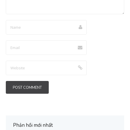
Phản hồi mới nhất