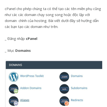
cPanel cho phép chúng ta có thể tạo các tên miền phụ cũng
như các các domain chạy song song hoặc độc lập với
domain chính của hosting. Bài viết dưới đây sẽ hướng dẫn
các bạn tạo các domain như trên.
_ Đăng nhập
cPanel
_ Mục
Domains