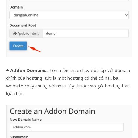
+
Addon Domains:
Tên miền khác chạy độc lập với domain
chính của hosting, tức là một hosting có thể có hai, ba…
website chạy chung với nhau tùy thuộc vào gói hosting bạn
lựa chọn.