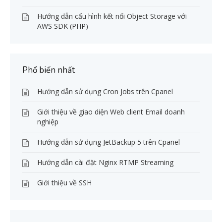
Hướng dẫn cấu hình kết nối Object Storage với
AWS SDK (PHP)
Phổ biến nhất
Hướng dẫn sử dụng Cron Jobs trên Cpanel
Giới thiệu về giao diện Web client Email doanh
nghiệp
Hướng dẫn sử dụng JetBackup 5 trên Cpanel
Hướng dẫn cài đặt Nginx RTMP Streaming
Giới thiệu về SSH