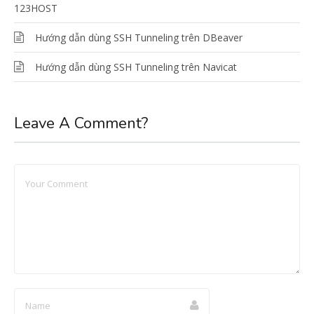
123HOST
Hướng dẫn dùng SSH Tunneling trên DBeaver
Hướng dẫn dùng SSH Tunneling trên Navicat
Leave A Comment?