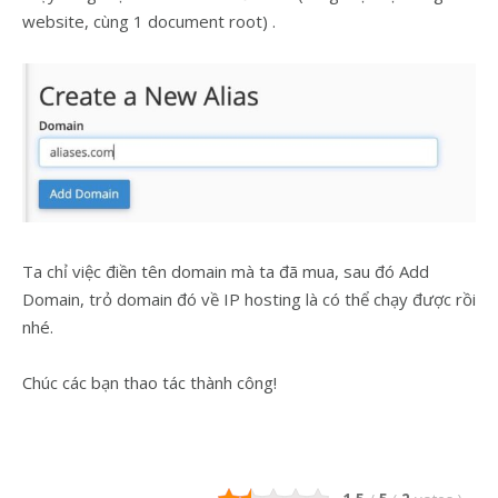
website, cùng 1 document root) .
Ta chỉ việc điền tên domain mà ta đã mua, sau đó Add
Domain, trỏ domain đó về IP hosting là có thể chạy được rồi
nhé.
Chúc các bạn thao tác thành công!