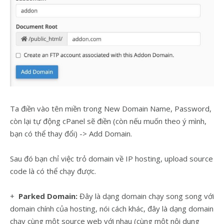
Ta điền vào tên miền trong New Domain Name, Password,
còn lại tự động cPanel sẽ điền (còn nếu muốn theo ý mình,
bạn có thể thay đổi) -> Add Domain.
Sau đó bạn chỉ việc trỏ domain về IP hosting, upload source
code là có thể chạy được.
+
Parked Domain:
Đây là dạng domain chạy song song với
domain chính của hosting, nói cách khác, đây là dạng domain
chạy cùng một source web với nhau (cùng một nội dung