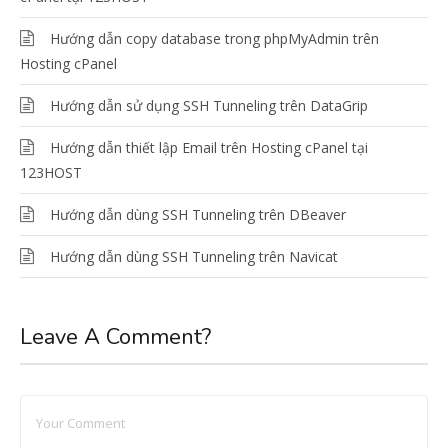
Hướng dẫn copy database trong phpMyAdmin trên
Hosting cPanel
Hướng dẫn sử dụng SSH Tunneling trên DataGrip
Hướng dẫn thiết lập Email trên Hosting cPanel tại
123HOST
Hướng dẫn dùng SSH Tunneling trên DBeaver
Hướng dẫn dùng SSH Tunneling trên Navicat
Leave A Comment?