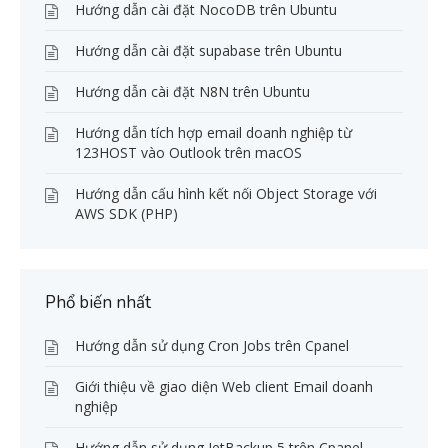
Hướng dẫn cài đặt NocoDB trên Ubuntu
Hướng dẫn cài đặt supabase trên Ubuntu
Hướng dẫn cài đặt N8N trên Ubuntu
Hướng dẫn tích hợp email doanh nghiệp từ
123HOST vào Outlook trên macOS
Hướng dẫn cấu hình kết nối Object Storage với
AWS SDK (PHP)
Phổ biến nhất
Hướng dẫn sử dụng Cron Jobs trên Cpanel
Giới thiệu về giao diện Web client Email doanh
nghiệp
Hướng dẫn sử dụng JetBackup 5 trên Cpanel