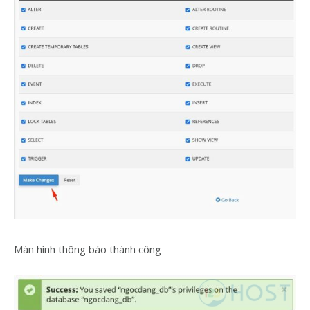
Màn hình thông báo thành công