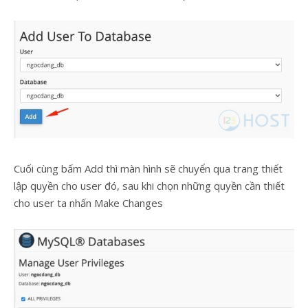
Cuối cùng bấm Add thì màn hình sẽ chuyển qua trang thiết
lập quyền cho user đó, sau khi chọn những quyền cần thiết
cho user ta nhấn Make Changes