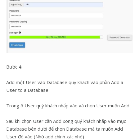
Bước 4:
Add một User vào Database quý khách vào phần Add a
User to a Database
Trong ô User quý khách nhấp vào và chọn User muốn Add
Sau khi chọn User cần Add xong quý khách nhấp vào mục
Database bên dưới để chọn Database mà ta muốn Add
User đó vào (Nhớ add chính xác nhé)