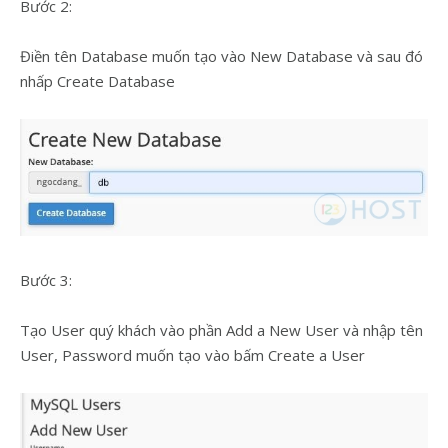
Bước 2:
Điền tên Database muốn tạo vào New Database và sau đó
nhấp Create Database
Bước 3:
Tạo User quý khách vào phần Add a New User và nhập tên
User, Password muốn tạo vào bấm Create a User