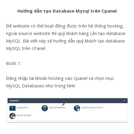
Hướng dẫn tạo Database Mysql trên Cpanel
Để website có thể hoạt động được trên hệ thống hosting,
ngoài source website thì quý khách hàng cần tạo database
MySQL. Bài viết này sẽ hướng dẫn quý khách tạo database
MySQL trên cPanel.
Bước 1:
Đăng nhập tài khoản hosting vào Cpanel và chọn mục
MySQL Databases như trong hình