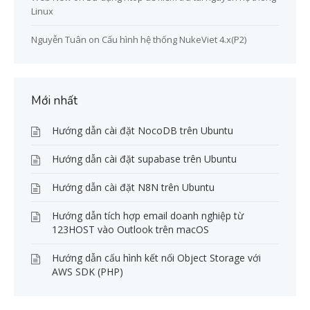
Linux
Nguyễn Tuân
on
Cấu hình hệ thống NukeViet 4.x(P2)
Mới nhất
Hướng dẫn cài đặt NocoDB trên Ubuntu
Hướng dẫn cài đặt supabase trên Ubuntu
Hướng dẫn cài đặt N8N trên Ubuntu
Hướng dẫn tích hợp email doanh nghiệp từ
123HOST vào Outlook trên macOS
Hướng dẫn cấu hình kết nối Object Storage với
AWS SDK (PHP)