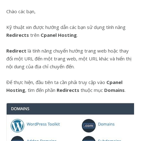
Chào các bạn,
Kỹ thuật xin được hướng dẫn các bạn sử dụng tính năng
Redirects
trên
Cpanel Hosting
.
Redirect
là tính năng chuyển hướng trang web hoặc thay
đổi một URL đến một trang web, một URL khác và hiển thị
nội dung của địa chỉ chuyển đến.
Để thực hiện, đầu tiên ta cần phải truy cập vào
Cpanel
Hosting
, tìm đến phần
Redirects
thuộc mục
Domains
.