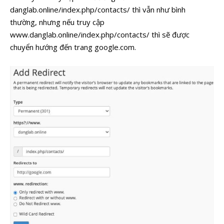
danglab.online/index.php/contacts/ thì vẫn như bình
thường, nhưng nếu truy cập
www.danglab.online/index.php/contacts/ thì sẽ được
chuyển hướng đến trang google.com.