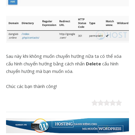
Sau này khi không muốn chuyển hướng nữa ta có thể xóa
cấu hình chuyển hướng bằng cách nhấn
Delete
cấu hình
chuyển hướng mà bạn muốn xóa.
Chúc các bạn thành công!