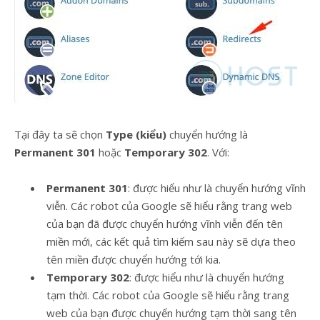
Tại đây ta sẽ chọn
Type (kiểu)
chuyển hướng là
Permanent 301
hoặc
Temporary 302
. Với:
Permanent 301
: được hiểu như là chuyển hướng vĩnh
viễn. Các robot của Google sẽ hiểu rằng trang web
của bạn đã được chuyển hướng vĩnh viễn đến tên
miền mới, các kết quả tìm kiếm sau này sẽ dựa theo
tên miền được chuyển hướng tới kia.
Temporary 302
: được hiểu như là chuyển hướng
tạm thời. Các robot của Google sẽ hiểu rằng trang
web của bạn được chuyển hướng tạm thời sang tên