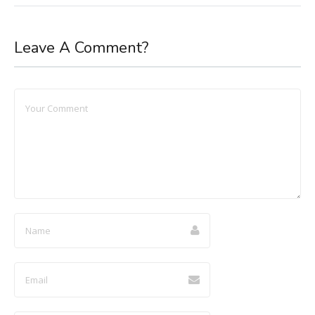
Leave A Comment?