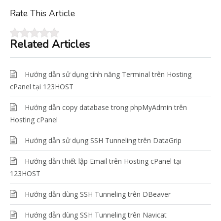
Rate This Article
Related Articles
Hướng dẫn sử dụng tính năng Terminal trên Hosting
cPanel tại 123HOST
Hướng dẫn copy database trong phpMyAdmin trên
Hosting cPanel
Hướng dẫn sử dụng SSH Tunneling trên DataGrip
Hướng dẫn thiết lập Email trên Hosting cPanel tại
123HOST
Hướng dẫn dùng SSH Tunneling trên DBeaver
Hướng dẫn dùng SSH Tunneling trên Navicat