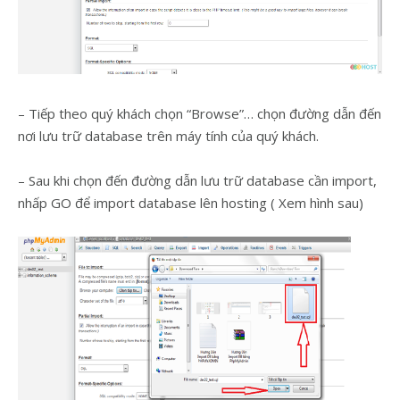
– Tiếp theo quý khách chọn “Browse”… chọn đường dẫn đến
nơi lưu trữ database trên máy tính của quý khách.
– Sau khi chọn đến đường dẫn lưu trữ database cần import,
nhấp GO để import database lên hosting ( Xem hình sau)