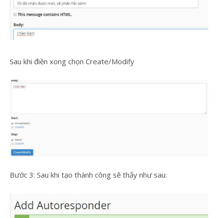
Sau khi điền xong chọn Create/Modify
Bước 3: Sau khi tạo thành công sẽ thấy như sau: