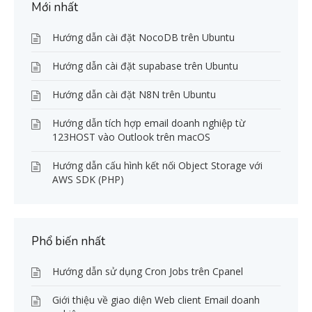
Mới nhất
Hướng dẫn cài đặt NocoDB trên Ubuntu
Hướng dẫn cài đặt supabase trên Ubuntu
Hướng dẫn cài đặt N8N trên Ubuntu
Hướng dẫn tích hợp email doanh nghiệp từ
123HOST vào Outlook trên macOS
Hướng dẫn cấu hình kết nối Object Storage với
AWS SDK (PHP)
Phổ biến nhất
Hướng dẫn sử dụng Cron Jobs trên Cpanel
Giới thiệu về giao diện Web client Email doanh