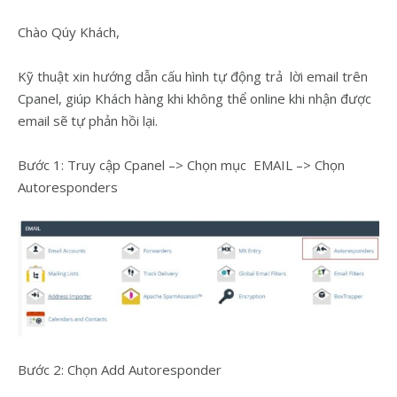
Chào Qúy Khách,
Kỹ thuật xin hướng dẫn cấu hình tự động trả lời email trên
Cpanel, giúp Khách hàng khi không thể online khi nhận được
email sẽ tự phản hồi lại.
Bước 1: Truy cập Cpanel –> Chọn mục EMAIL –> Chọn
Autoresponders
Bước 2: Chọn Add Autoresponder