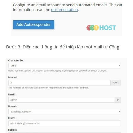
Bước 3: Điền các thông tin để thiếp lập một mail tự động