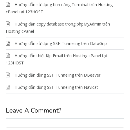
Hướng dẫn sử dụng tính năng Terminal trên Hosting
cPanel tại 123HOST
Hướng dẫn copy database trong phpMyAdmin trên
Hosting cPanel
Hướng dẫn sử dụng SSH Tunneling trên DataGrip
Hướng dẫn thiết lập Email trên Hosting cPanel tại
123HOST
Hướng dẫn dùng SSH Tunneling trên DBeaver
Hướng dẫn dùng SSH Tunneling trên Navicat
Leave A Comment?