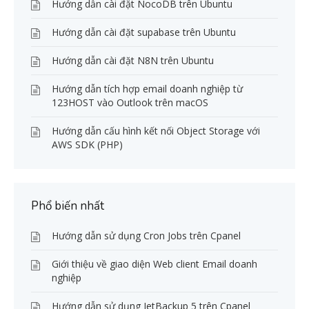
Hướng dẫn cài đặt NocoDB trên Ubuntu
Hướng dẫn cài đặt supabase trên Ubuntu
Hướng dẫn cài đặt N8N trên Ubuntu
Hướng dẫn tích hợp email doanh nghiệp từ
123HOST vào Outlook trên macOS
Hướng dẫn cấu hình kết nối Object Storage với
AWS SDK (PHP)
Phổ biến nhất
Hướng dẫn sử dụng Cron Jobs trên Cpanel
Giới thiệu về giao diện Web client Email doanh
nghiệp
Hướng dẫn sử dụng JetBackup 5 trên Cpanel