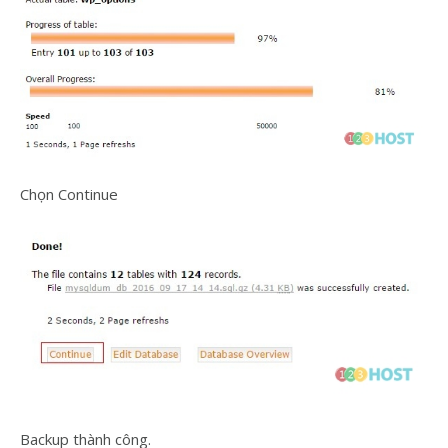
Chọn Continue
Backup thành công.