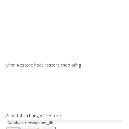
Chọn Restore hoặc restore theo bảng
Chọn tất cả bảng và restore