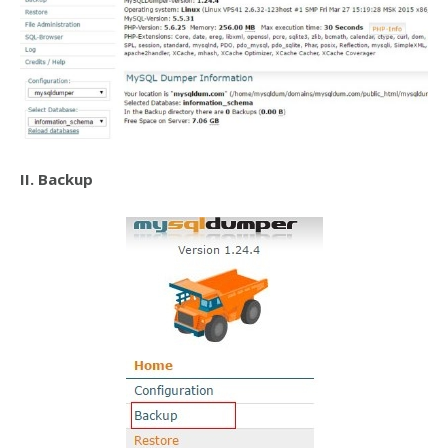
II. Backup