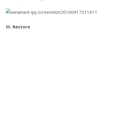
III. Restore