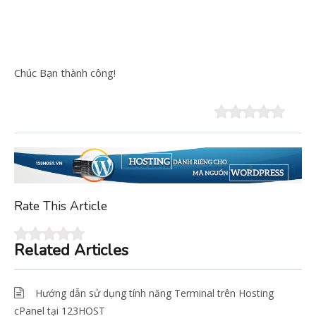
Chúc Bạn thành công!
Rate This Article
Related Articles
Hướng dẫn sử dụng tính năng Terminal trên Hosting
cPanel tại 123HOST