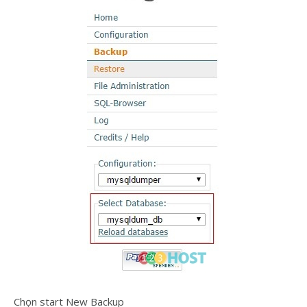
Chọn start New Backup