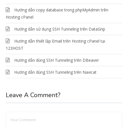
Hướng dẫn copy database trong phpMyAdmin trên
Hosting cPanel
Hướng dẫn sử dụng SSH Tunneling trên DataGrip
Hướng dẫn thiết lập Email trên Hosting cPanel tại
123HOST
Hướng dẫn dùng SSH Tunneling trên DBeaver
Hướng dẫn dùng SSH Tunneling trên Navicat
Leave A Comment?