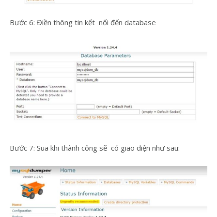
Bước 6: Điền thông tin kết nối đến database
Bước 7: Sua khi thành công sẽ có giao diện như sau: