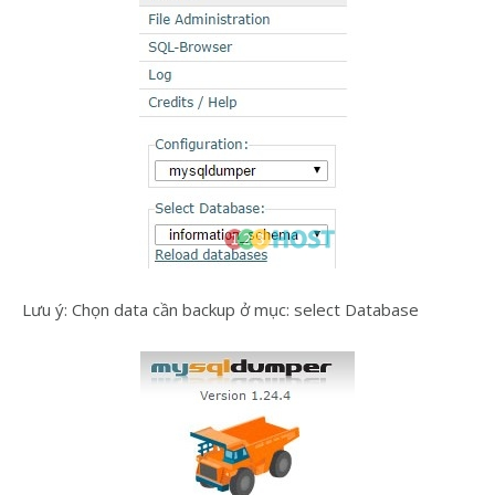
Lưu ý: Chọn data cần backup ở mục: select Database