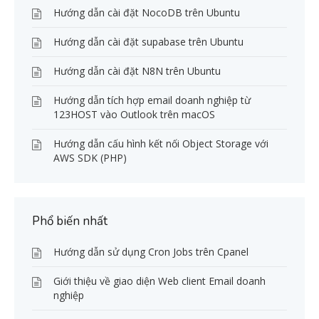
Hướng dẫn cài đặt NocoDB trên Ubuntu
Hướng dẫn cài đặt supabase trên Ubuntu
Hướng dẫn cài đặt N8N trên Ubuntu
Hướng dẫn tích hợp email doanh nghiệp từ
123HOST vào Outlook trên macOS
Hướng dẫn cấu hình kết nối Object Storage với
AWS SDK (PHP)
Phổ biến nhất
Hướng dẫn sử dụng Cron Jobs trên Cpanel
Giới thiệu về giao diện Web client Email doanh
nghiệp