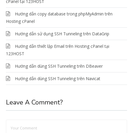
cPanel tại 123HOST
Hướng dẫn copy database trong phpMyAdmin trên
Hosting cPanel
Hướng dẫn sử dụng SSH Tunneling trên DataGrip
Hướng dẫn thiết lập Email trên Hosting cPanel tại
123HOST
Hướng dẫn dùng SSH Tunneling trên DBeaver
Hướng dẫn dùng SSH Tunneling trên Navicat
Leave A Comment?