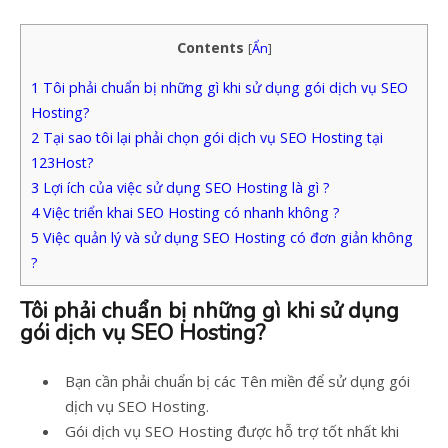
Contents
[
Ẩn
]
1
Tôi phải chuẩn bị những gì khi sử dụng gói dịch vụ SEO
Hosting?
2
Tại sao tôi lại phải chọn gói dịch vụ SEO Hosting tại
123Host?
3
Lợi ích của việc sử dụng SEO Hosting là gì ?
4
Việc triển khai SEO Hosting có nhanh không ?
5
Việc quản lý và sử dụng SEO Hosting có đơn giản không
?
Tôi phải chuẩn bị những gì khi sử dụng
gói dịch vụ SEO Hosting?
Bạn cần phải chuẩn bị các Tên miền để sử dụng gói
dịch vụ SEO Hosting.
Gói dịch vụ SEO Hosting được hỗ trợ tốt nhất khi