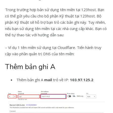
Trong trường hợp bản sử dụng tên miền tại 123host. Bạn
có thể gửi yêu cầu cho bộ phận Kỹ thuật tại 123host. Bộ
phận Kỹ thuật sẽ hỗ trợ bạn trỏ các bản ghi này. Tuy nhiên,
nếu bạn sử dụng tên miền tại các nhà cung cấp khác. Bạn có
thể tự thao tác với hướng dẫn sau:
– Ví dụ 1 tên miền sử dụng tại Cloudflare. Tiến hành truy
cập vào phần quản trị DNS của tên miền:
Thêm bản ghi A
Thêm bản ghi A
mail
trỏ về IP:
103.97.125.2