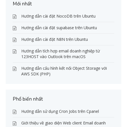
Mới nhất
Hướng dẫn cài đặt NocoDB trên Ubuntu
Hướng dẫn cài đặt supabase trên Ubuntu
Hướng dẫn cài đặt N8N trên Ubuntu
Hướng dẫn tích hợp email doanh nghiệp từ
123HOST vào Outlook trên macOS
Hướng dẫn cấu hình kết nối Object Storage với
AWS SDK (PHP)
Phổ biến nhất
Hướng dẫn sử dụng Cron Jobs trên Cpanel
Giới thiệu về giao diện Web client Email doanh