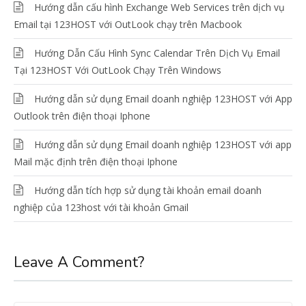
Hướng dẫn cấu hình Exchange Web Services trên dịch vụ
Email tại 123HOST với OutLook chạy trên Macbook
Hướng Dẫn Cấu Hình Sync Calendar Trên Dịch Vụ Email
Tại 123HOST Với OutLook Chạy Trên Windows
Hướng dẫn sử dụng Email doanh nghiệp 123HOST với App
Outlook trên điện thoại Iphone
Hướng dẫn sử dụng Email doanh nghiệp 123HOST với app
Mail mặc định trên điện thoại Iphone
Hướng dẫn tích hợp sử dụng tài khoản email doanh
nghiệp của 123host với tài khoản Gmail
Leave A Comment?