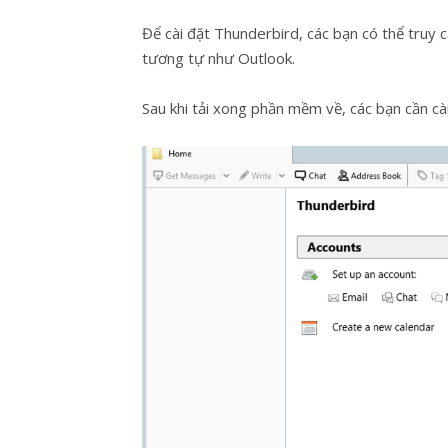
Để cài đặt Thunderbird, các bạn có thể truy
tương tự như Outlook.
Sau khi tải xong phần mềm về, các bạn cần cà