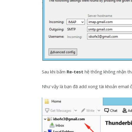
Sau khi bấm
Re-test
hệ thống không nhận th
Như vậy là bạn đã add xong tài khoản email 