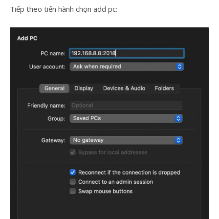
Tiếp theo tiến hành chọn add pc: