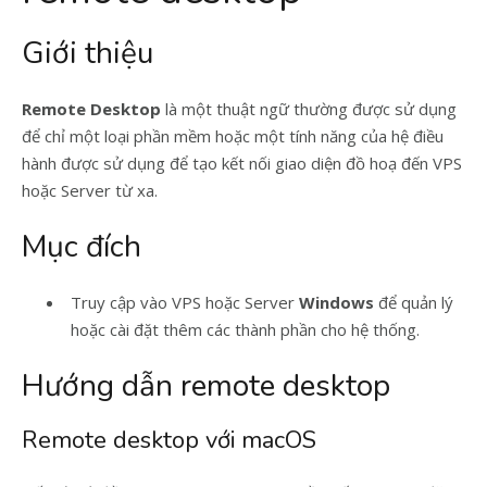
Giới thiệu
Remote Desktop
là một thuật ngữ thường được sử dụng
để chỉ một loại phần mềm hoặc một tính năng của hệ điều
hành được sử dụng để tạo kết nối giao diện đồ hoạ đến VPS
hoặc Server từ xa.
Mục đích
Truy cập vào VPS hoặc Server
Windows
để quản lý
hoặc cài đặt thêm các thành phần cho hệ thống.
Hướng dẫn remote desktop
Remote desktop với macOS