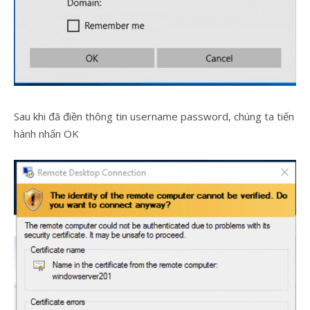
Sau khi đã điền thông tin username password, chúng ta tiến
hành nhấn OK