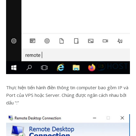
Thực hiện tiến hành điền thông tin computer bao gồm IP và
Port của VPS hoặc Server. Chúng được ngăn cách nhau bởi
dấu “:”