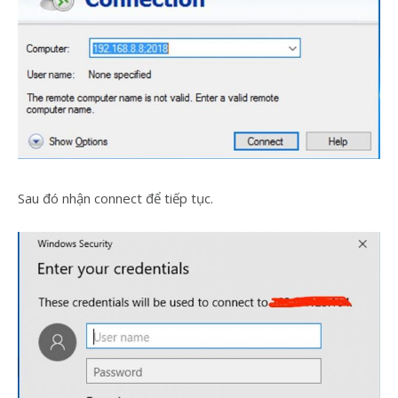
Sau đó nhận connect để tiếp tục.