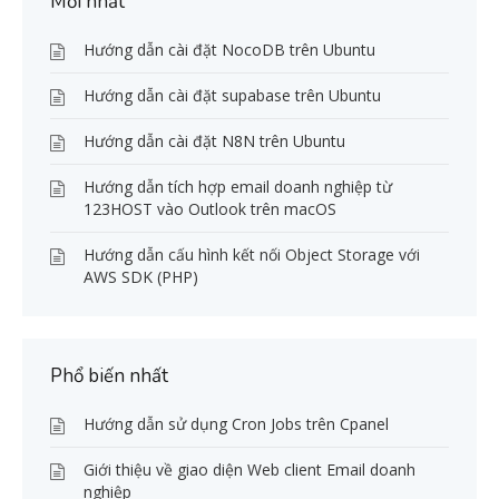
Mới nhất
Hướng dẫn cài đặt NocoDB trên Ubuntu
Hướng dẫn cài đặt supabase trên Ubuntu
Hướng dẫn cài đặt N8N trên Ubuntu
Hướng dẫn tích hợp email doanh nghiệp từ
123HOST vào Outlook trên macOS
Hướng dẫn cấu hình kết nối Object Storage với
AWS SDK (PHP)
Phổ biến nhất
Hướng dẫn sử dụng Cron Jobs trên Cpanel
Giới thiệu về giao diện Web client Email doanh
nghiệp