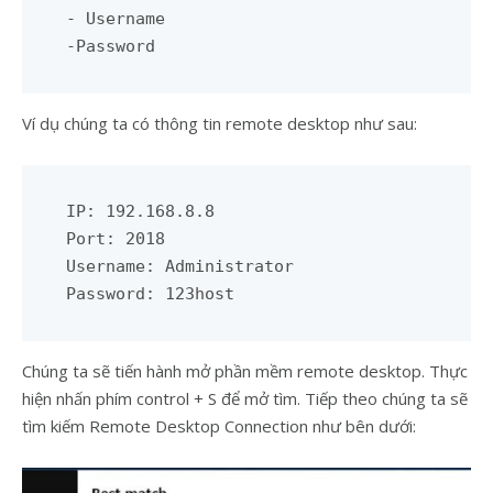
- Username 

-Password
Ví dụ chúng ta có thông tin remote desktop như sau:
IP: 192.168.8.8

Port: 2018 

Username: Administrator 

Password: 123host
Chúng ta sẽ tiến hành mở phần mềm remote desktop. Thực
hiện nhấn phím control + S để mở tìm. Tiếp theo chúng ta sẽ
tìm kiếm Remote Desktop Connection như bên dưới: