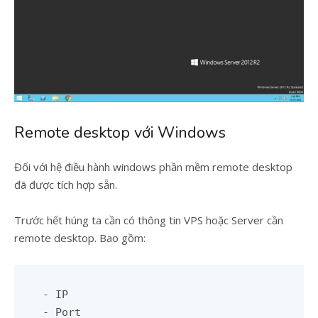
Remote desktop với Windows
Đối với hệ điều hành windows phần mềm remote desktop
đã được tích hợp sẵn.
Trước hết húng ta cần có thông tin VPS hoặc Server cần
remote desktop. Bao gồm:
- IP

- Port 
