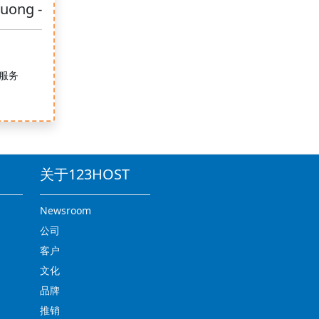
Cuong -
服务
.
关于123HOST
Newsroom
公司
客户
文化
品牌
推销