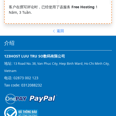
客户在撰写评论时，已经使用了该服务
Free Hosting
1
Năm, 3 Tuần.
返回
介绍
123HOST LUU TRU SO数码有限公司
地址:
13 Road No. 38, Van Phuc City, Hiep Binh Ward, Ho Chi Minh City,
Vietnam
电话:
02873 002 123
Tax code: 0312088232