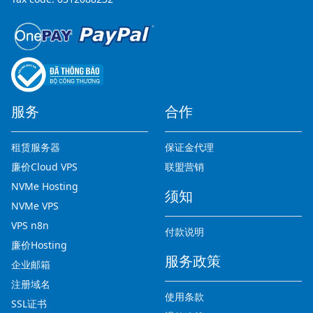
服务
合作
租赁服务器
保证金代理
廉价Cloud VPS
联盟营销
NVMe Hosting
须知
NVMe VPS
VPS n8n
付款说明
廉价Hosting
服务政策
企业邮箱
注册域名
使用条款
SSL证书