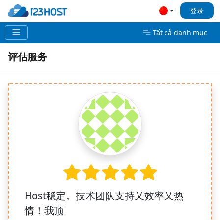
登录
Tất cả danh mục
评估服务
Host稳定。技术团队支持又效率又热
情！我顶