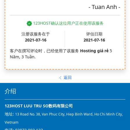
- Tuan Anh -
123HOST确认这位用户正在使用该服务
注册该服务在于
评估日期
2021-07-16
2021-07-16
客户在撰写评论时，已经使用了该服务
Hosting giá rẻ
5
Năm, 3 Tuần.
返回
介绍
123HOST LUU TRU SO数码有限公司
地址:
13 Road No. 38, Van Phuc City, Hiep Binh Ward, Ho Chi Minh City,
Vietnam