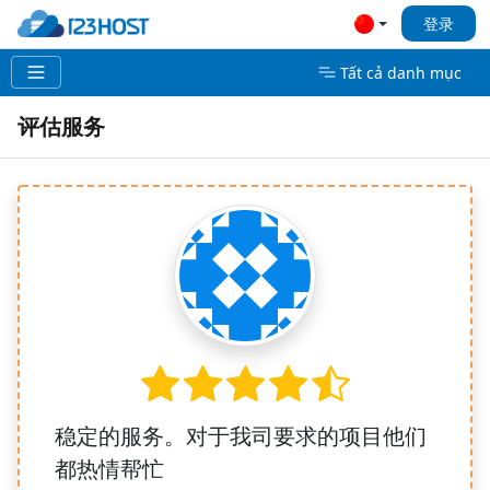
登录
Tất cả danh mục
评估服务
稳定的服务。对于我司要求的项目他们
都热情帮忙