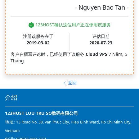
- Nguyen Bao Tan -
123HOST确认这位用户正在使用该服务
注册该服务在于
评估日期
2019-03-02
2020-07-23
客户在撰写评论时，已经使用了该服务
Cloud VPS
7 Năm, 5
Tháng.
返回
介绍
123HOST LUU TRU SO数码有限公司
地址:
13 Road No. 38, Van Phuc City, Hiep Binh Ward, Ho Chi Minh City,
Vietnam