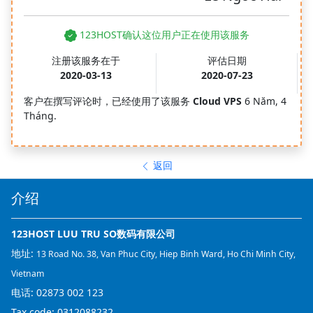
123HOST确认这位用户正在使用该服务
注册该服务在于
评估日期
2020-03-13
2020-07-23
客户在撰写评论时，已经使用了该服务
Cloud VPS
6 Năm, 4
Tháng.
返回
介绍
123HOST LUU TRU SO数码有限公司
地址:
13 Road No. 38, Van Phuc City, Hiep Binh Ward, Ho Chi Minh City,
Vietnam
电话:
02873 002 123
Tax code: 0312088232