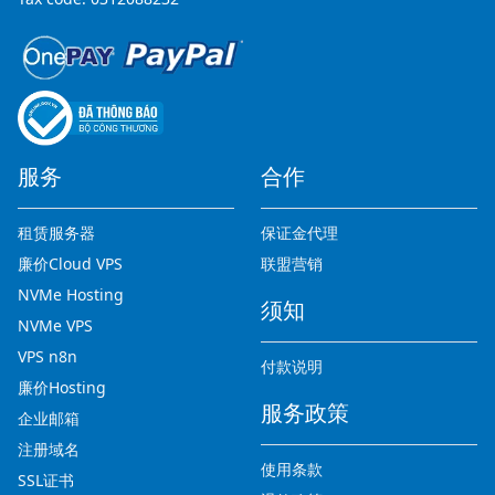
服务
合作
租赁服务器
保证金代理
廉价Cloud VPS
联盟营销
NVMe Hosting
须知
NVMe VPS
VPS n8n
付款说明
廉价Hosting
服务政策
企业邮箱
注册域名
使用条款
SSL证书