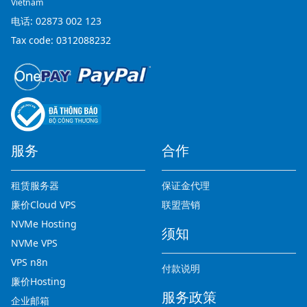
Vietnam
电话:
02873 002 123
Tax code: 0312088232
服务
合作
租赁服务器
保证金代理
廉价Cloud VPS
联盟营销
NVMe Hosting
须知
NVMe VPS
VPS n8n
付款说明
廉价Hosting
服务政策
企业邮箱