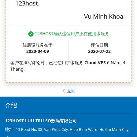
123host.
- Vu Minh Khoa -
123HOST确认这位用户正在使用该服务
注册该服务在于
评估日期
2020-04-09
2020-07-22
客户在撰写评论时，已经使用了该服务
Cloud VPS
6 Năm, 4
Tháng.
返回
介绍
123HOST LUU TRU SO数码有限公司
地址:
13 Road No. 38, Van Phuc City, Hiep Binh Ward, Ho Chi Minh City,