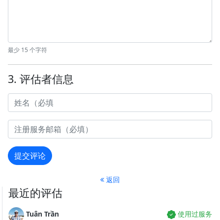
最少 15 个字符
3. 评估者信息
提交评论
返回
最近的评估
Tuân Trần
使用过服务