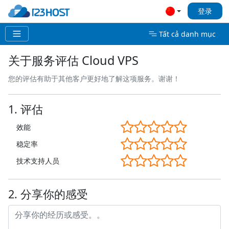
登录
Tất cả danh mục
关于服务评估 Cloud VPS
您的评估有助于其他客户更好地了解这项服务。谢谢！
1. 评估
效能
稳定率
技术支持人员
2. 分享你的感受