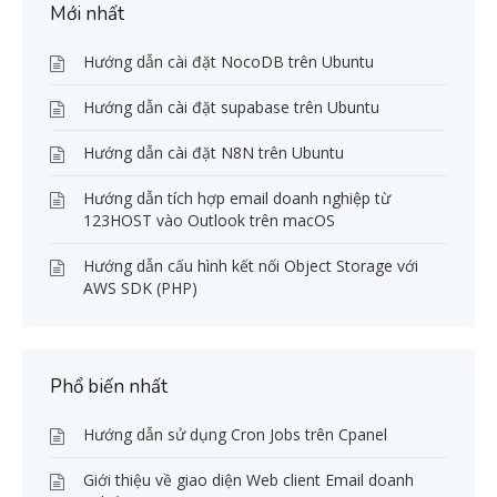
Mới nhất
Hướng dẫn cài đặt NocoDB trên Ubuntu
Hướng dẫn cài đặt supabase trên Ubuntu
Hướng dẫn cài đặt N8N trên Ubuntu
Hướng dẫn tích hợp email doanh nghiệp từ
123HOST vào Outlook trên macOS
Hướng dẫn cấu hình kết nối Object Storage với
AWS SDK (PHP)
Phổ biến nhất
Hướng dẫn sử dụng Cron Jobs trên Cpanel
Giới thiệu về giao diện Web client Email doanh