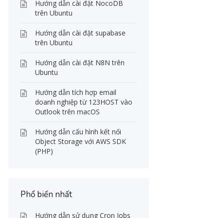
Hướng dẫn cài đặt NocoDB
trên Ubuntu
Hướng dẫn cài đặt supabase
trên Ubuntu
Hướng dẫn cài đặt N8N trên
Ubuntu
Hướng dẫn tích hợp email
doanh nghiệp từ 123HOST vào
Outlook trên macOS
Hướng dẫn cấu hình kết nối
Object Storage với AWS SDK
(PHP)
Phổ biến nhất
Hướng dẫn sử dụng Cron Jobs