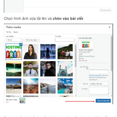
Chọn hình ảnh vừa tải lên và
chèn vào bài viết