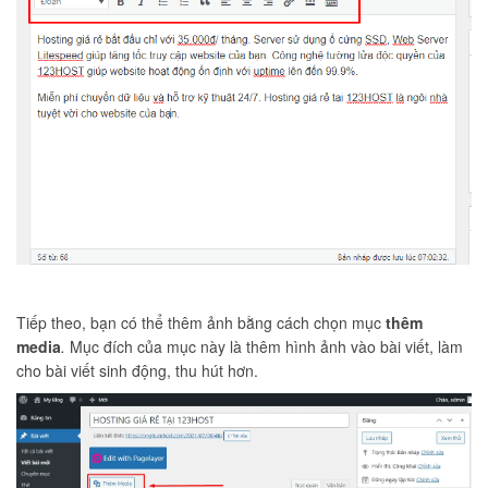
Tiếp theo, bạn có thể thêm ảnh bằng cách chọn mục
thêm
media
.
Mục đích của mục này là thêm hình ảnh vào bài viết, làm
cho bài viết sinh động, thu hút hơn.