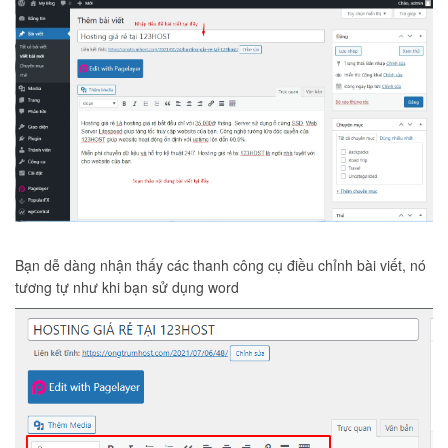
Bạn dễ dàng nhận thấy các thanh công cụ điều chỉnh bài viết, nó
tương tự như khi bạn sử dụng word