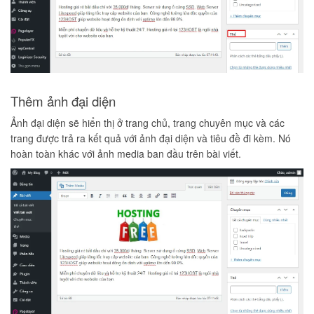
Thêm ảnh đại diện
Ảnh đại diện sẽ hiển thị ở trang chủ, trang chuyên mục và các
trang được trả ra kết quả với ảnh đại diện và tiêu đề đi kèm. Nó
hoàn toàn khác với ảnh media ban đầu trên bài viết.