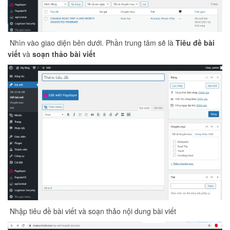
Nhìn vào giao diện bên dưới. Phần trung tâm sẽ là
Tiêu đề bài
viết
và
soạn thảo bài viết
Nhập tiêu đề bài viết và soạn thảo nội dung bài viết