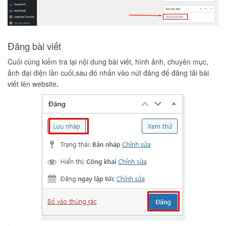
Đăng bài viết
Cuối cùng kiểm tra lại nội dung bài viết, hình ảnh, chuyên mục,
ảnh đại diện lần cuối,sau đó nhấn vào nút đăng để đăng tải bài
viết lên website
.