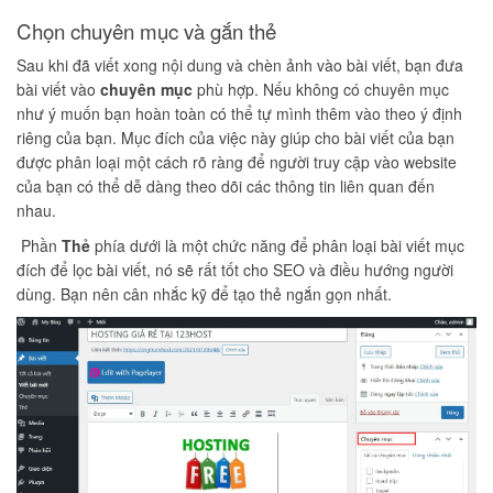
Chọn chuyên mục và gắn thẻ
Sau khi đã viết xong nội dung và chèn ảnh vào bài viết, bạn đưa
bài viết vào
chuyên mục
phù hợp.
Nếu không có chuyên mục
như ý muốn bạn hoàn toàn có thể tự mình thêm vào theo ý định
riêng của bạn. Mục đích của việc này giúp cho bài viết của bạn
được phân loại một cách rõ ràng để người truy cập vào website
của bạn có thể dễ dàng theo dõi các thông tin liên quan đến
nhau.
Phần
Thẻ
phía dưới là một chức năng để phân loại bài viết mục
đích để lọc bài viết, nó sẽ rất tốt cho SEO và điều hướng người
dùng. Bạn nên cân nhắc kỹ để tạo thẻ ngắn gọn nhất.