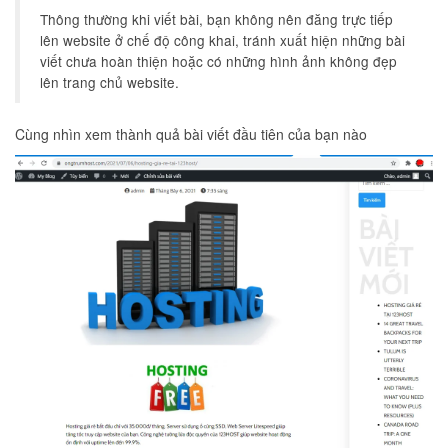
Thông thường khi viết bài, bạn không nên đăng trực tiếp
lên website ở chế độ công khai, tránh xuất hiện những bài
viết chưa hoàn thiện hoặc có những hình ảnh không đẹp
lên trang chủ website.
Cùng nhìn xem thành quả bài viết đầu tiên của bạn nào