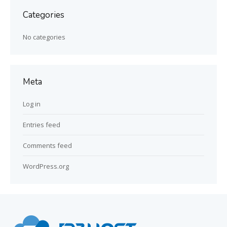
Categories
No categories
Meta
Log in
Entries feed
Comments feed
WordPress.org